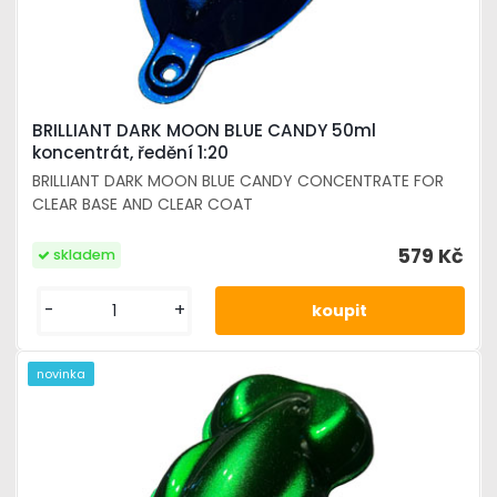
BRILLIANT DARK MOON BLUE CANDY 50ml
koncentrát, ředění 1:20
BRILLIANT DARK MOON BLUE CANDY CONCENTRATE FOR
CLEAR BASE AND CLEAR COAT
579 Kč
skladem
-
+
novinka