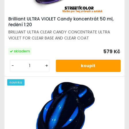
Brilliant ULTRA VIOLET Candy koncentrát 50 ml,
ředění 1:20
BRILLIANT ULTRA CLEAR CANDY CONCENTRATE ULTRA
VIOLET FOR CLEAR BASE AND CLEAR COAT
579 Kč
skladem
-
+
novinka