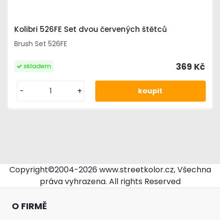
Kolibri 526FE Set dvou červených štětců
Brush Set 526FE
369 Kč
skladem
-
+
Copyright©2004-2026 www.streetkolor.cz, Všechna
práva vyhrazena. All rights Reserved
O FIRMĚ