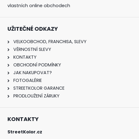
vlastních online obchodech
UŽITEČNÉ ODKAZY
VELKOOBCHOD, FRANCHISA, SLEVY
VĚRNOSTNÍ SLEVY
KONTAKTY
OBCHODNÍ PODMÍNKY
JAK NAKUPOVAT?
FOTOGALÉRIE
STREETKOLOR GARANCE
PRODLOUŽENÍ ZÁRUKY
KONTAKTY
StreetKolor.cz