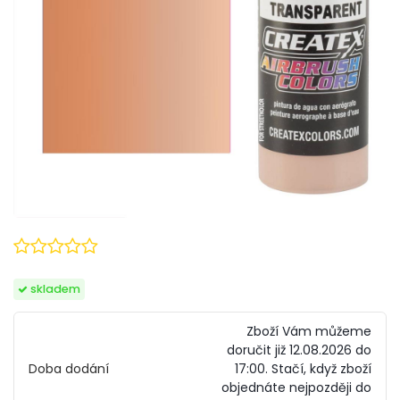
skladem
Zboží Vám můžeme
doručit již 12.08.2026 do
Doba dodání
17:00.
Stačí, když zboží
objednáte nejpozději do