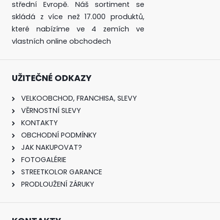
střední Evropě. Náš sortiment se
skládá z více než 17.000 produktů,
které nabízíme ve 4 zemích ve
vlastních online obchodech
UŽITEČNÉ ODKAZY
VELKOOBCHOD, FRANCHISA, SLEVY
VĚRNOSTNÍ SLEVY
KONTAKTY
OBCHODNÍ PODMÍNKY
JAK NAKUPOVAT?
FOTOGALÉRIE
STREETKOLOR GARANCE
PRODLOUŽENÍ ZÁRUKY